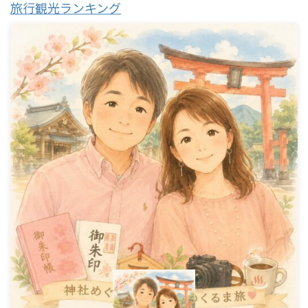
旅行観光ランキング