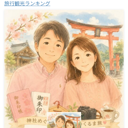
旅行観光ランキング