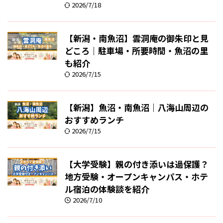
2026/7/18
【新潟・南魚沼】雲洞庵の御朱印と見
どころ｜駐車場・所要時間・魚沼の里
も紹介
2026/7/15
【新潟】魚沼・南魚沼｜八海山周辺の
おすすめランチ
2026/7/15
【大学受験】親の付き添いは過保護？
地方受験・オープンキャンパス・ホテ
ル宿泊の体験談を紹介
2026/7/10