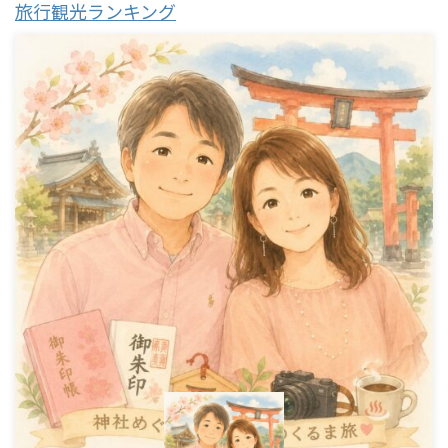
旅行観光ランキング