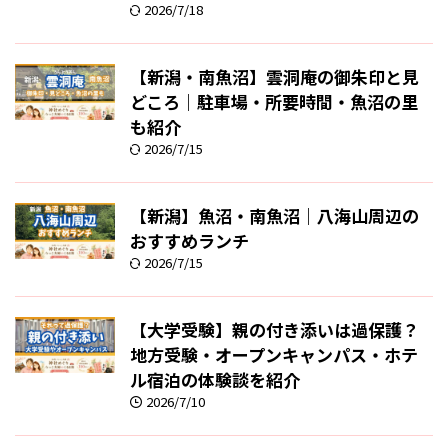
2026/7/18
【新潟・南魚沼】雲洞庵の御朱印と見
どころ｜駐車場・所要時間・魚沼の里
も紹介
2026/7/15
【新潟】魚沼・南魚沼｜八海山周辺の
おすすめランチ
2026/7/15
【大学受験】親の付き添いは過保護？
地方受験・オープンキャンパス・ホテ
ル宿泊の体験談を紹介
2026/7/10