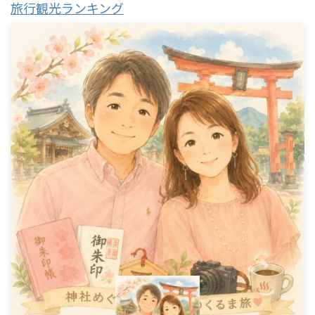
旅行観光ランキング