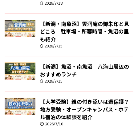
2026/7/18
【新潟・南魚沼】雲洞庵の御朱印と見
どころ｜駐車場・所要時間・魚沼の里
も紹介
2026/7/15
【新潟】魚沼・南魚沼｜八海山周辺の
おすすめランチ
2026/7/15
【大学受験】親の付き添いは過保護？
地方受験・オープンキャンパス・ホテ
ル宿泊の体験談を紹介
2026/7/10