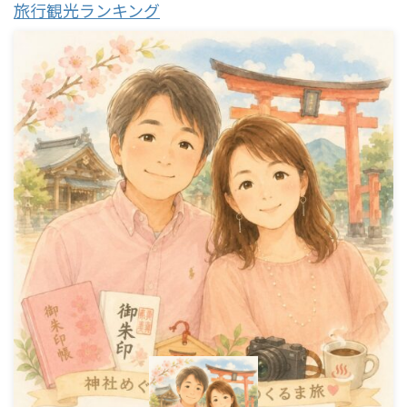
旅行観光ランキング