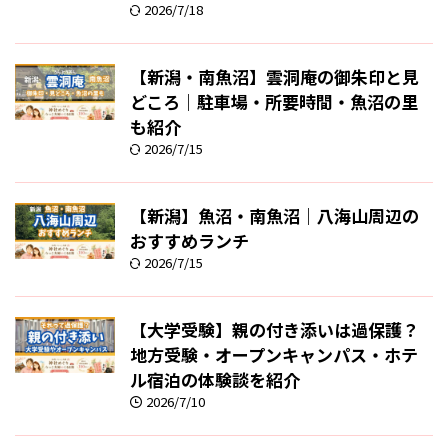
2026/7/18
【新潟・南魚沼】雲洞庵の御朱印と見
どころ｜駐車場・所要時間・魚沼の里
も紹介
2026/7/15
【新潟】魚沼・南魚沼｜八海山周辺の
おすすめランチ
2026/7/15
【大学受験】親の付き添いは過保護？
地方受験・オープンキャンパス・ホテ
ル宿泊の体験談を紹介
2026/7/10